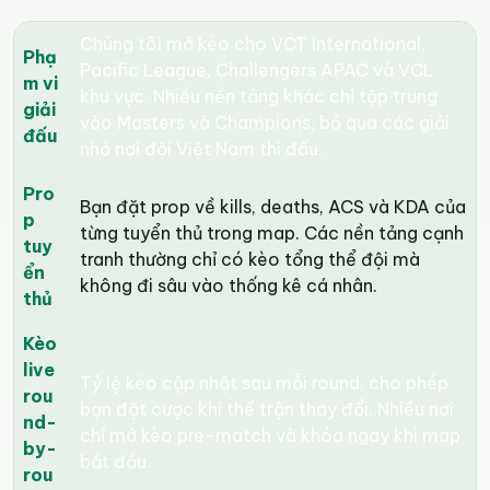
Chúng tôi mở kèo cho VCT International,
Phạ
Pacific League, Challengers APAC và VCL
m vi
khu vực. Nhiều nền tảng khác chỉ tập trung
giải
vào Masters và Champions, bỏ qua các giải
đấu
nhỏ nơi đội Việt Nam thi đấu.
Pro
Bạn đặt prop về kills, deaths, ACS và KDA của
p
từng tuyển thủ trong map. Các nền tảng cạnh
tuy
tranh thường chỉ có kèo tổng thể đội mà
ển
không đi sâu vào thống kê cá nhân.
thủ
Kèo
live
Tỷ lệ kèo cập nhật sau mỗi round, cho phép
rou
bạn đặt cược khi thế trận thay đổi. Nhiều nơi
nd-
chỉ mở kèo pre-match và khóa ngay khi map
by-
bắt đầu.
rou