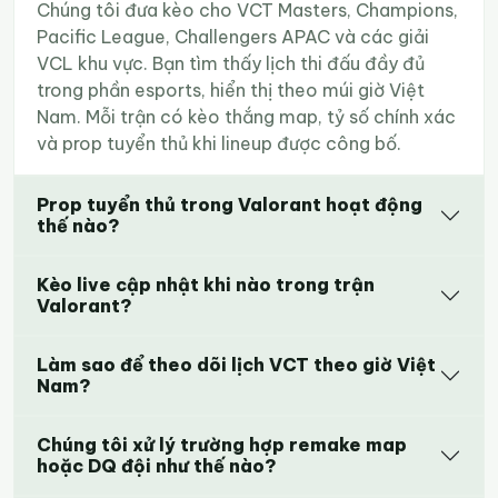
Chúng tôi đưa kèo cho VCT Masters, Champions,
Pacific League, Challengers APAC và các giải
VCL khu vực. Bạn tìm thấy lịch thi đấu đầy đủ
trong phần esports, hiển thị theo múi giờ Việt
Nam. Mỗi trận có kèo thắng map, tỷ số chính xác
và prop tuyển thủ khi lineup được công bố.
Prop tuyển thủ trong Valorant hoạt động
thế nào?
Kèo live cập nhật khi nào trong trận
Valorant?
Làm sao để theo dõi lịch VCT theo giờ Việt
Nam?
Chúng tôi xử lý trường hợp remake map
hoặc DQ đội như thế nào?