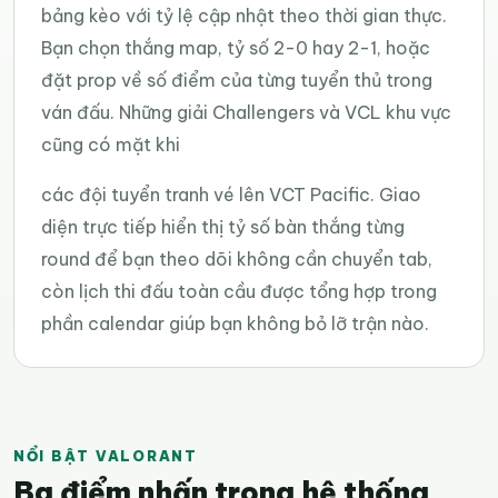
bảng kèo với tỷ lệ cập nhật theo thời gian thực.
Bạn chọn thắng map, tỷ số 2-0 hay 2-1, hoặc
đặt prop về số điểm của từng tuyển thủ trong
ván đấu. Những giải Challengers và VCL khu vực
cũng có mặt khi
các đội tuyển tranh vé lên VCT Pacific. Giao
diện trực tiếp hiển thị tỷ số bàn thắng từng
round để bạn theo dõi không cần chuyển tab,
còn lịch thi đấu toàn cầu được tổng hợp trong
phần calendar giúp bạn không bỏ lỡ trận nào.
NỔI BẬT VALORANT
Ba điểm nhấn trong hệ thống