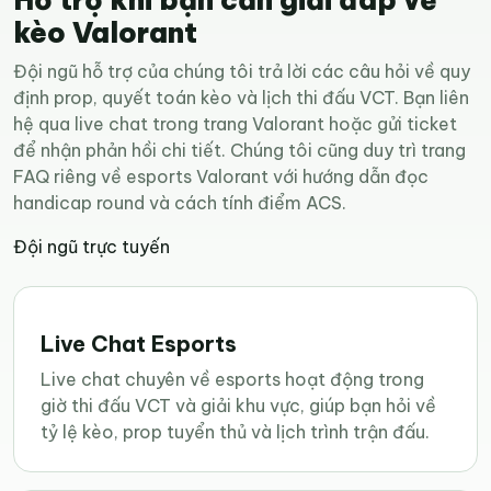
Hỗ trợ khi bạn cần giải đáp về
kèo Valorant
Đội ngũ hỗ trợ của chúng tôi trả lời các câu hỏi về quy
định prop, quyết toán kèo và lịch thi đấu VCT. Bạn liên
hệ qua live chat trong trang Valorant hoặc gửi ticket
để nhận phản hồi chi tiết. Chúng tôi cũng duy trì trang
FAQ riêng về esports Valorant với hướng dẫn đọc
handicap round và cách tính điểm ACS.
Đội ngũ trực tuyến
Live Chat Esports
Live chat chuyên về esports hoạt động trong
giờ thi đấu VCT và giải khu vực, giúp bạn hỏi về
tỷ lệ kèo, prop tuyển thủ và lịch trình trận đấu.