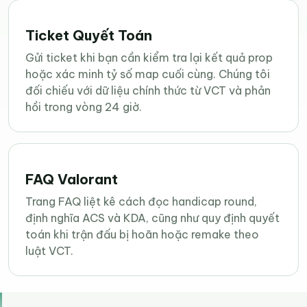
Ticket Quyết Toán
Gửi ticket khi bạn cần kiểm tra lại kết quả prop
hoặc xác minh tỷ số map cuối cùng. Chúng tôi
đối chiếu với dữ liệu chính thức từ VCT và phản
hồi trong vòng 24 giờ.
FAQ Valorant
Trang FAQ liệt kê cách đọc handicap round,
định nghĩa ACS và KDA, cũng như quy định quyết
toán khi trận đấu bị hoãn hoặc remake theo
luật VCT.