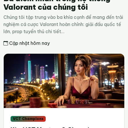
Valorant của chúng tôi
Chúng tôi tập trung vào ba khía cạnh để mang đến trải
nghiệm cá cược Valorant hoàn chỉnh: giải đấu quốc tế
lớn, prop tuyển thủ chi tiết...
Cập nhật hôm nay
VCT Champions