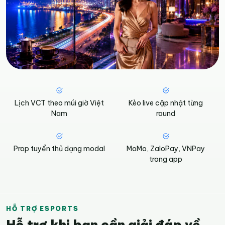
Lịch VCT theo múi giờ Việt
Kèo live cập nhật từng
Nam
round
Prop tuyển thủ dạng modal
MoMo, ZaloPay, VNPay
trong app
HỖ TRỢ ESPORTS