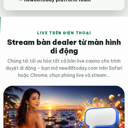
LIVE TRÊN ĐIỆN THOẠI
Stream bàn dealer từ màn hình
di động
Chúng tôi tối ưu hóa tất cả bàn live casino cho trình
duyệt di động – bạn mở new88today.com trên Safari
hoặc Chrome, chọn phòng live và stream...