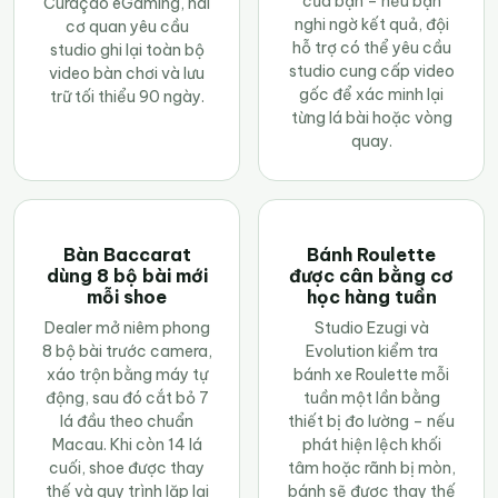
của bạn – nếu bạn
Curaçao eGaming, hai
nghi ngờ kết quả, đội
cơ quan yêu cầu
hỗ trợ có thể yêu cầu
studio ghi lại toàn bộ
studio cung cấp video
video bàn chơi và lưu
gốc để xác minh lại
trữ tối thiểu 90 ngày.
từng lá bài hoặc vòng
quay.
Bàn Baccarat
Bánh Roulette
dùng 8 bộ bài mới
được cân bằng cơ
mỗi shoe
học hàng tuần
Dealer mở niêm phong
Studio Ezugi và
8 bộ bài trước camera,
Evolution kiểm tra
xáo trộn bằng máy tự
bánh xe Roulette mỗi
động, sau đó cắt bỏ 7
tuần một lần bằng
lá đầu theo chuẩn
thiết bị đo lường – nếu
Macau. Khi còn 14 lá
phát hiện lệch khối
cuối, shoe được thay
tâm hoặc rãnh bị mòn,
thế và quy trình lặp lại
bánh sẽ được thay thế