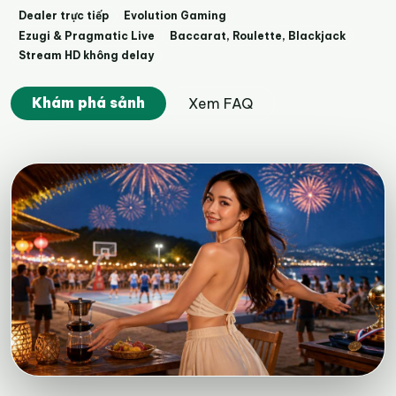
Dealer trực tiếp
Evolution Gaming
Ezugi & Pragmatic Live
Baccarat, Roulette, Blackjack
Stream HD không delay
Khám phá sảnh
Xem FAQ