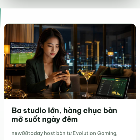
Ba studio lớn, hàng chục bàn
mở suốt ngày đêm
new88today host bàn từ Evolution Gaming,