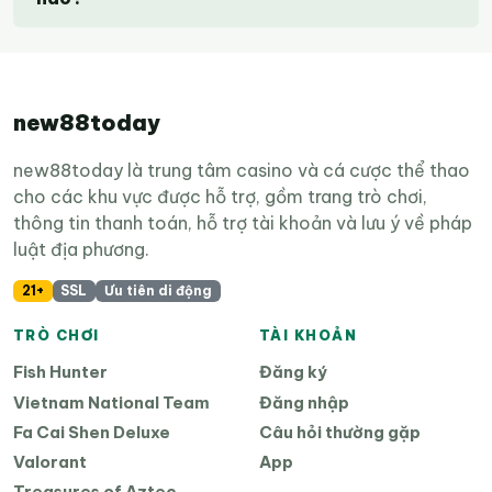
new88today
new88today là trung tâm casino và cá cược thể thao
cho các khu vực được hỗ trợ, gồm trang trò chơi,
thông tin thanh toán, hỗ trợ tài khoản và lưu ý về pháp
luật địa phương.
21+
SSL
Ưu tiên di động
TRÒ CHƠI
TÀI KHOẢN
Fish Hunter
Đăng ký
Vietnam National Team
Đăng nhập
Fa Cai Shen Deluxe
Câu hỏi thường gặp
Valorant
App
Treasures of Aztec