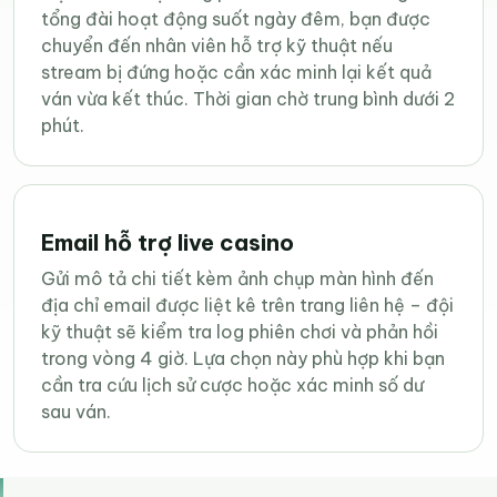
tổng đài hoạt động suốt ngày đêm, bạn được
chuyển đến nhân viên hỗ trợ kỹ thuật nếu
stream bị đứng hoặc cần xác minh lại kết quả
ván vừa kết thúc. Thời gian chờ trung bình dưới 2
phút.
Email hỗ trợ live casino
Gửi mô tả chi tiết kèm ảnh chụp màn hình đến
địa chỉ email được liệt kê trên trang liên hệ – đội
kỹ thuật sẽ kiểm tra log phiên chơi và phản hồi
trong vòng 4 giờ. Lựa chọn này phù hợp khi bạn
cần tra cứu lịch sử cược hoặc xác minh số dư
sau ván.