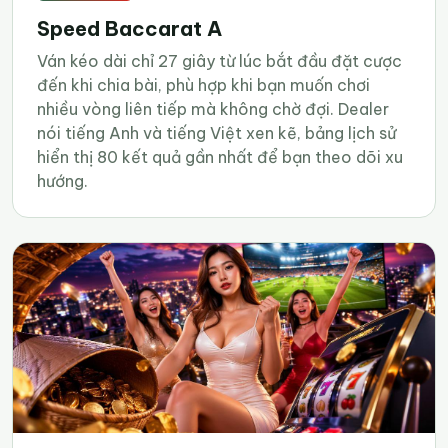
Speed Baccarat A
Ván kéo dài chỉ 27 giây từ lúc bắt đầu đặt cược
đến khi chia bài, phù hợp khi bạn muốn chơi
nhiều vòng liên tiếp mà không chờ đợi. Dealer
nói tiếng Anh và tiếng Việt xen kẽ, bảng lịch sử
hiển thị 80 kết quả gần nhất để bạn theo dõi xu
hướng.