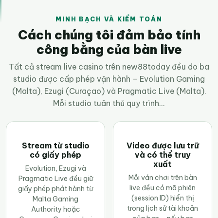
MINH BẠCH VÀ KIỂM TOÁN
Cách chúng tôi đảm bảo tính
công bằng của bàn live
Tất cả stream live casino trên new88today đều do ba
studio được cấp phép vận hành – Evolution Gaming
(Malta), Ezugi (Curaçao) và Pragmatic Live (Malta).
Mỗi studio tuân thủ quy trình...
Stream từ studio
Video được lưu trữ
có giấy phép
và có thể truy
xuất
Evolution, Ezugi và
Mỗi ván chơi trên bàn
Pragmatic Live đều giữ
live đều có mã phiên
giấy phép phát hành từ
(session ID) hiển thị
Malta Gaming
trong lịch sử tài khoản
Authority hoặc