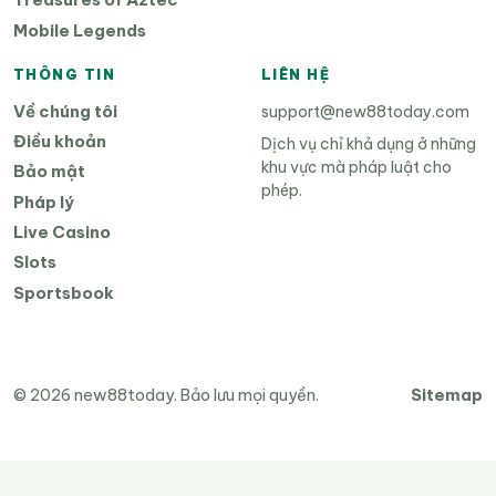
Mobile Legends
THÔNG TIN
LIÊN HỆ
Về chúng tôi
support@new88today.com
Điều khoản
Dịch vụ chỉ khả dụng ở những
khu vực mà pháp luật cho
Bảo mật
phép.
Pháp lý
Live Casino
Slots
Sportsbook
Sitemap
© 2026 new88today. Bảo lưu mọi quyền.