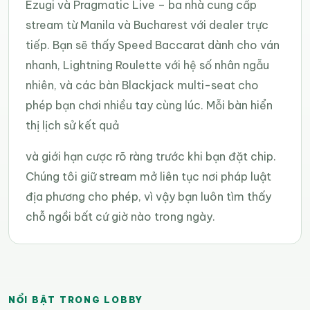
Ezugi và Pragmatic Live – ba nhà cung cấp
stream từ Manila và Bucharest với dealer trực
tiếp. Bạn sẽ thấy Speed Baccarat dành cho ván
nhanh, Lightning Roulette với hệ số nhân ngẫu
nhiên, và các bàn Blackjack multi-seat cho
phép bạn chơi nhiều tay cùng lúc. Mỗi bàn hiển
thị lịch sử kết quả
và giới hạn cược rõ ràng trước khi bạn đặt chip.
Chúng tôi giữ stream mở liên tục nơi pháp luật
địa phương cho phép, vì vậy bạn luôn tìm thấy
chỗ ngồi bất cứ giờ nào trong ngày.
NỔI BẬT TRONG LOBBY