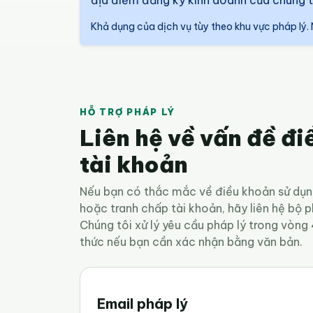
Khả dụng của dịch vụ tùy theo khu vực pháp lý. 
HỖ TRỢ PHÁP LÝ
Liên hệ về vấn đề đi
tài khoản
Nếu bạn có thắc mắc về điều khoản sử dụng, 
hoặc tranh chấp tài khoản, hãy liên hệ bộ 
Chúng tôi xử lý yêu cầu pháp lý trong vòng
thức nếu bạn cần xác nhận bằng văn bản.
Email pháp lý