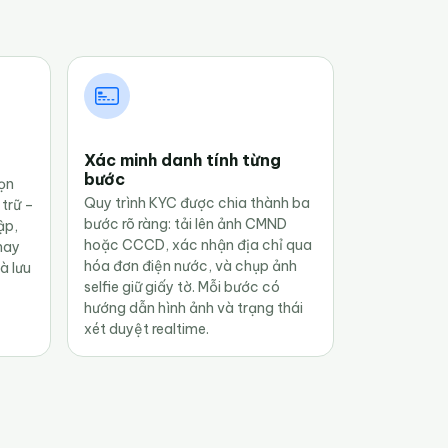
Xác minh danh tính từng
bước
họn
Quy trình KYC được chia thành ba
 trữ –
bước rõ ràng: tải lên ảnh CMND
ập,
hoặc CCCD, xác nhận địa chỉ qua
hay
hóa đơn điện nước, và chụp ảnh
à lưu
selfie giữ giấy tờ. Mỗi bước có
hướng dẫn hình ảnh và trạng thái
xét duyệt realtime.