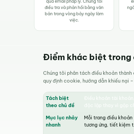
qua email pháp lý. Chúng tôi
e
điều tra và phản hồi bằng văn
ngà
bản trong vòng bảy ngày làm
việc.
Điểm khác biệt trong 
Chúng tôi phân tách điều khoản thành 
quy định cookie, hướng dẫn khiếu nại – 
Tách biệt
Điều khoản tài khoản,
theo chủ đề
độc lập thay vì gộp c
Mục lục nhảy
Mỗi trang điều khoản
nhanh
tương ứng, tiết kiệm t