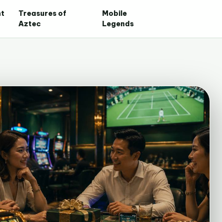
nt
Treasures of
Mobile
Aztec
Legends