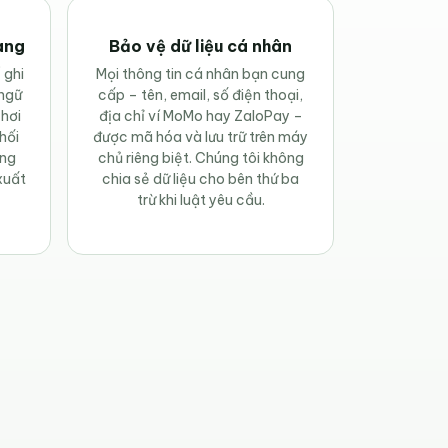
àng
Bảo vệ dữ liệu cá nhân
 ghi
Mọi thông tin cá nhân bạn cung
ngữ
cấp – tên, email, số điện thoại,
chơi
địa chỉ ví MoMo hay ZaloPay –
hối
được mã hóa và lưu trữ trên máy
ông
chủ riêng biệt. Chúng tôi không
xuất
chia sẻ dữ liệu cho bên thứ ba
trừ khi luật yêu cầu.