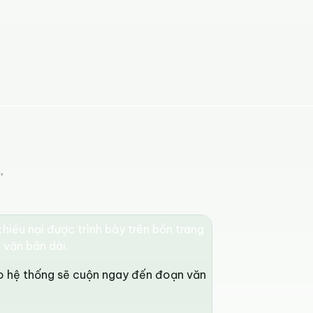
,
hiếu nại được trình bày trên bốn trang
 văn bản dài.
ào hệ thống sẽ cuộn ngay đến đoạn văn