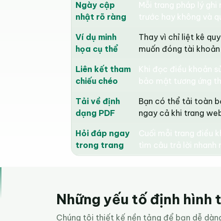
Ngày cập
Mỗi trang pháp lý ghi
nhật rõ ràng
trước hay không và qu
Ví dụ minh
Thay vì chỉ liệt kê q
họa cụ thể
muốn đóng tài khoản 
Liên kết tham
Khi đọc điều khoản sử
chiếu chéo
bảo mật tương ứng th
Tải về định
Bạn có thể tải toàn b
dạng PDF
ngay cả khi trang we
Hỏi đáp ngay
Cuối mỗi trang điều 
trong trang
tìm câu trả lời nhanh
Những yếu tố định hình 
Chúng tôi thiết kế nền tảng để bạn dễ dàng 