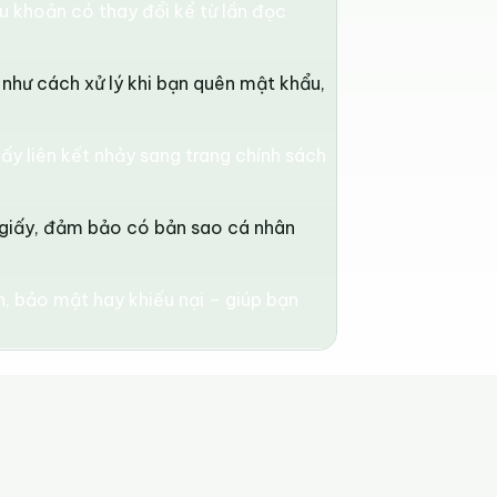
ều khoản có thay đổi kể từ lần đọc
– như cách xử lý khi bạn quên mật khẩu,
ấy liên kết nhảy sang trang chính sách
a giấy, đảm bảo có bản sao cá nhân
, bảo mật hay khiếu nại – giúp bạn